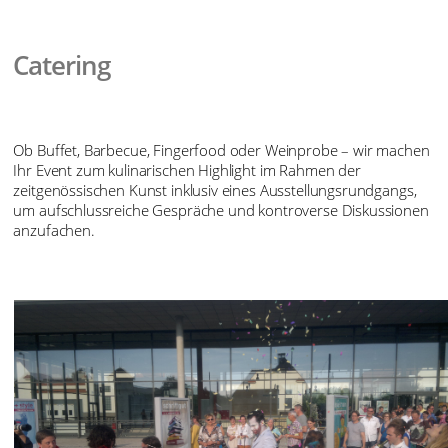
Catering
Ob Buffet, Barbecue, Fingerfood oder Weinprobe – wir machen
Ihr Event zum kulinarischen Highlight im Rahmen der
zeitgenössischen Kunst inklusiv eines Ausstellungsrundgangs,
um aufschlussreiche Gespräche und kontroverse Diskussionen
anzufachen.