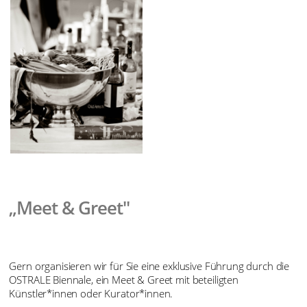
„Meet & Greet"
Gern organisieren wir für Sie eine exklusive Führung durch die
OSTRALE Biennale, ein Meet & Greet mit beteiligten
Künstler*innen oder Kurator*innen.