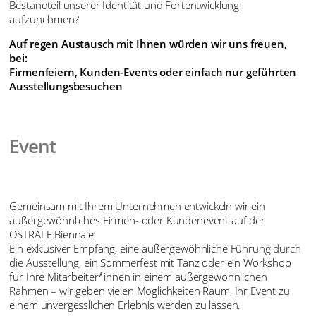
Bestandteil unserer Identität und Fortentwicklung
aufzunehmen?
Auf regen Austausch mit Ihnen würden wir uns freuen,
bei:
Firmenfeiern, Kunden-Events oder einfach nur geführten
Ausstellungsbesuchen
Event
Gemeinsam mit Ihrem Unternehmen entwickeln wir ein
außergewöhnliches Firmen- oder Kundenevent auf der
OSTRALE Biennale.
Ein exklusiver Empfang, eine außergewöhnliche Führung durch
die Ausstellung, ein Sommerfest mit Tanz oder ein Workshop
für Ihre Mitarbeiter*innen in einem außergewöhnlichen
Rahmen – wir geben vielen Möglichkeiten Raum, Ihr Event zu
einem unvergesslichen Erlebnis werden zu lassen.