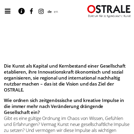
de
en
Die Kunst als Kapital und Kernbestand einer Gesellschaft
etablieren, ihre Innovationskraft ökonomisch und sozial
organisieren, sie regional und international nachhaltig
nutzbar machen – das ist die Vision und das Ziel der
OSTRALE.
Wie ordnen sich zeitgenössische und kreative Impulse in
die immer mehr nach Veränderung drängende
Gesellschaft ein?
Gibt es eine gültige Ordnung im Chaos von Wissen, Gefühlen
und Erfahrungen? Vermag Kunst neue gesellschaftliche Impulse
zu setzen? Und vermögen wir diese Impulse als wichtigen