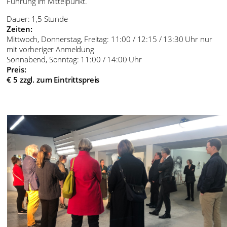
Führung im Mittelpunkt.
Dauer: 1,5 Stunde
Zeiten:
Mittwoch, Donnerstag, Freitag: 11:00 / 12:15 / 13:30 Uhr nur
mit vorheriger Anmeldung
Sonnabend, Sonntag: 11:00 / 14:00 Uhr
Preis:
€ 5 zzgl. zum Eintrittspreis