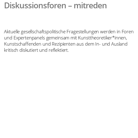
Diskussionsforen – mitreden
Aktuelle gesellschaftspolitische Fragestellungen werden in Foren
und Expertenpanels gemeinsam mit Kunsttheoretiker*innen,
Kunstschaffenden und Rezipienten aus dem In- und Ausland
kritisch diskutiert und reflektiert.