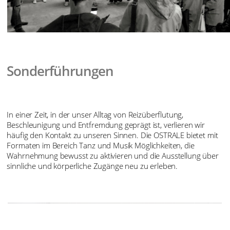
Sonderführungen
In einer Zeit, in der unser Alltag von Reizüberflutung,
Beschleunigung und Entfremdung geprägt ist, verlieren wir
häufig den Kontakt zu unseren Sinnen. Die OSTRALE bietet mit
Formaten im Bereich Tanz und Musik Möglichkeiten, die
Wahrnehmung bewusst zu aktivieren und die Ausstellung über
sinnliche und körperliche Zugänge neu zu erleben.