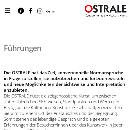
de
en
Führungen
Die OSTRALE hat das Ziel, konventionelle Normansprüche
in Frage zu stellen, sie aufzubrechen und fortzuentwickeln
und neue Möglichkeiten der Sichtweise und Interpretation
anzubieten.
Die OSTRALE nutzt die zeitgenössische Kunst, um zwischen
unterschiedlichen Sichtweisen, Standpunkten und Werten, in
Bezug auf die Kultur und Kunst der Gesellschaft, zu vermitteln.
Sie wird zu einem Ort des Austausches und der Begegnung.
Somit stehen das lebendige Gespräch und die gelebten
Erfahrungen der Besucher*innen über das Kunstwerk in jeder